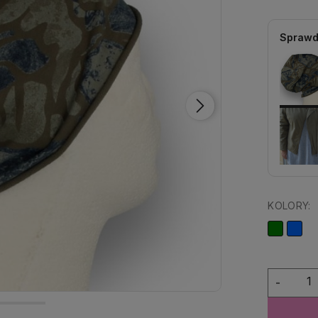
Sprawd
KOLORY:
-