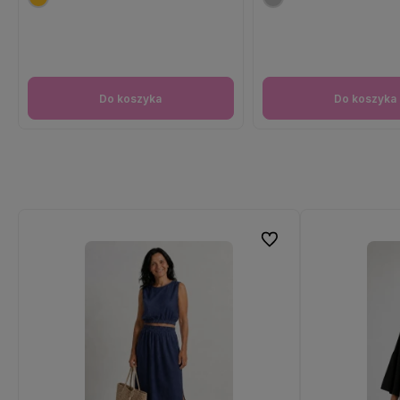
Do koszyka
Do koszyka
Do ulubionych