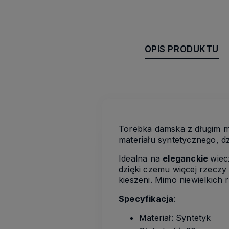
OPIS PRODUKTU
Torebka damska z długim 
materiału syntetycznego, dz
Idealna na
eleganckie
wiec
dzięki czemu więcej rzeczy 
kieszeni. Mimo niewielkich
Specyfikacja
:
Materiał: Syntetyk