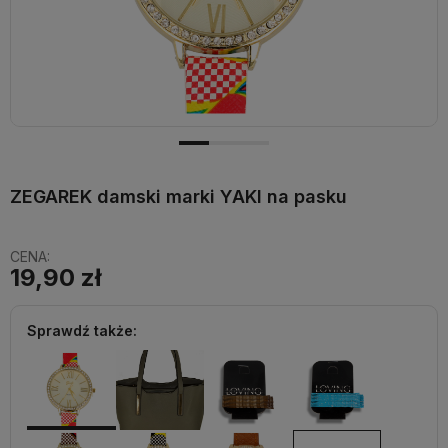
ZEGAREK damski marki YAKI na pasku
CENA:
19,90 zł
Sprawdź także: