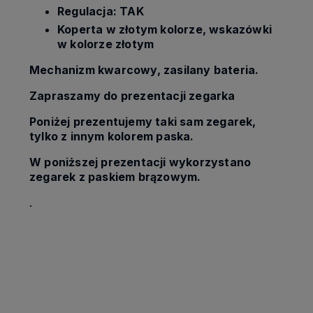
Regulacja: TAK
Koperta w złotym kolorze, wskazówki
w kolorze złotym
Mechanizm kwarcowy, zasilany bateria.
Zapraszamy do prezentacji zegarka
Poniżej prezentujemy taki sam zegarek,
tylko z innym kolorem paska.
W poniższej prezentacji wykorzystano
zegarek z paskiem brązowym.
.