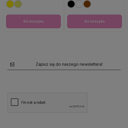
Do koszyka
Do koszyka
Zapisz się do naszego newslettera!