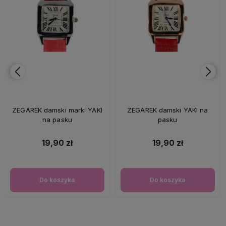
ZEGAREK damski marki YAKI
ZEGAREK damski YAKI na
na pasku
pasku
19,90 zł
19,90 zł
Do koszyka
Do koszyka