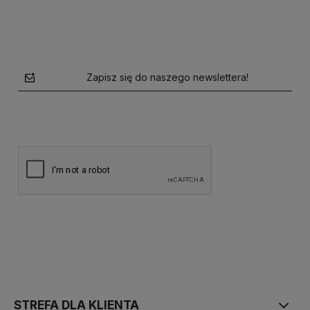
Zapisz się do naszego newslettera!
polityce prywatności
STREFA DLA KLIENTA