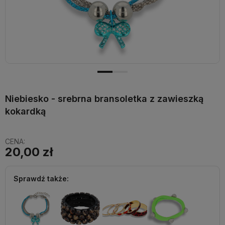
Niebiesko - srebrna bransoletka z zawieszką
kokardką
CENA:
20,00 zł
Sprawdź także: