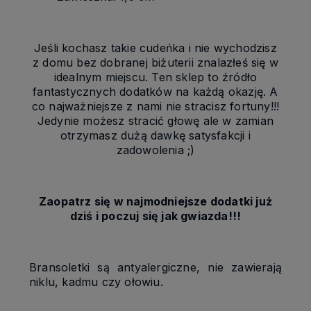
Jeśli kochasz takie cudeńka i nie wychodzisz
z domu bez dobranej biżuterii znalazłeś się w
idealnym miejscu. Ten sklep to źródło
fantastycznych dodatków na każdą okazję. A
co najważniejsze z nami nie stracisz fortuny!!!
Jedynie możesz stracić głowę ale w zamian
otrzymasz dużą dawkę satysfakcji i
zadowolenia ;)
Zaopatrz się w najmodniejsze dodatki już
dziś i poczuj się jak gwiazda!!!
Bransoletki są antyalergiczne, nie zawierają
niklu, kadmu czy ołowiu.