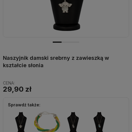
Naszyjnik damski srebrny z zawieszką w
kształcie słonia
CENA:
29,90 zł
Sprawdź także: