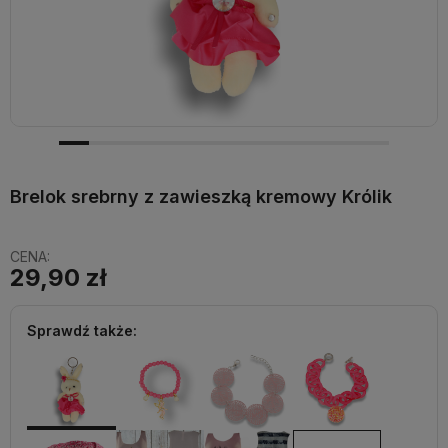
Brelok srebrny z zawieszką kremowy Królik
CENA:
29,90 zł
Sprawdź także: