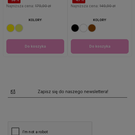
Najniższa cena:
179,90 zł
Najniższa cena:
149,90 zł
KOLORY:
KOLORY:
Do koszyka
Do koszyka
Zapisz się do naszego newslettera!