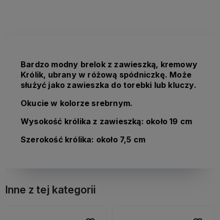
kosztów płatności
Bardzo modny brelok z zawieszką, kremowy
Królik, ubrany w różową spódniczkę. Może
służyć jako zawieszka do torebki lub kluczy.
Okucie w kolorze srebrnym.
Wysokość królika z zawieszką: około 19 cm
Szerokość królika: około 7,5 cm
Inne z tej kategorii