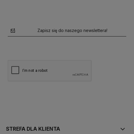
Zapisz się do naszego newslettera!
polityce prywatności
STREFA DLA KLIENTA