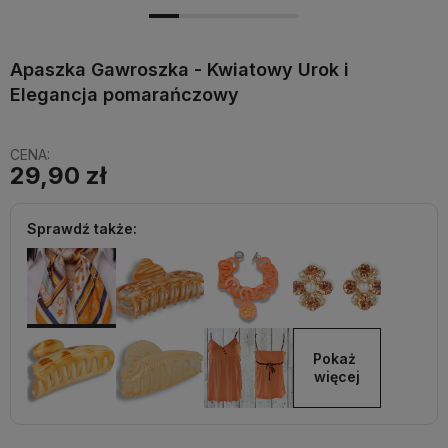
Apaszka Gawroszka - Kwiatowy Urok i
Elegancja pomarańczowy
CENA:
29,90 zł
Sprawdź także:
Pokaż 
więcej