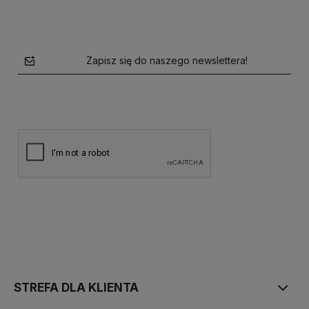
Zapisz się do naszego newslettera!
polityce prywatności
STREFA DLA KLIENTA