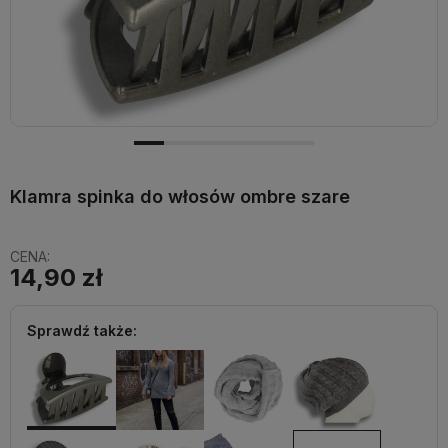
Klamra spinka do włosów ombre szare
CENA:
14,90 zł
Sprawdź także: