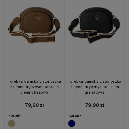
Torebka damska Listonoszka
Torebka damska Listonoszka
z geometrycznym paskiem
z geometrycznym paskiem
ciemnobeżowa
granatowa
79,90 zł
79,90 zł
KOLORY:
KOLORY: