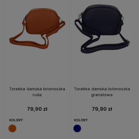
Torebka damska listonoszka
Torebka damska listonoszka
ruda
granatowa
79,90 zł
79,90 zł
KOLORY:
KOLORY: