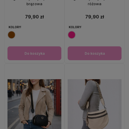
brązowa
różowa
79,90 zł
79,90 zł
KOLORY:
KOLORY:
Do koszyka
Do koszyka