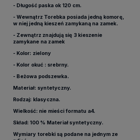
- Długość paska ok 120 cm.
- Wewnątrz Torebka posiada jedną komorę,
w niej jedną kieszeń zamykaną na zamek.
- Zewnątrz znajdują się 3 kieszenie
zamykane na zamek
- Kolor: zielony
- Kolor okuć : srebrny.
- Beżowa podszewka.
Materiał: syntetyczny.
Rodzaj: klasyczna.
Wielkość: nie mieści formatu a4.
Skład: 100 % Materiał syntetyczny.
Wymiary torebki są podane na jednym ze