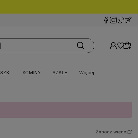
SZKI
KOMINY
SZALE
Więcej
Zobacz więcej