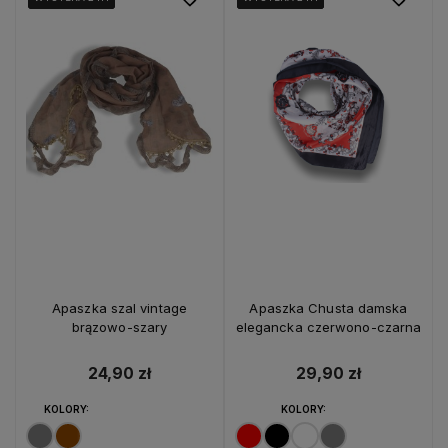
Apaszka szal vintage
Apaszka Chusta damska
brązowo-szary
elegancka czerwono-czarna
24,90 zł
29,90 zł
KOLORY:
KOLORY: