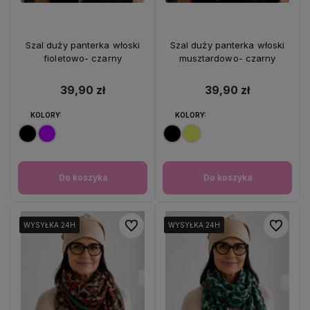
Szal duży panterka włoski
Szal duży panterka włoski
fioletowo- czarny
musztardowo- czarny
39,90 zł
39,90 zł
KOLORY:
KOLORY:
Do koszyka
Do koszyka
Do ulubionych
Do ulubio
WYSYŁKA 24H
WYSYŁKA 24H
WYSYŁKA 24H
WYSYŁKA 24H
WYSYŁKA 24H
WYSYŁKA 24H