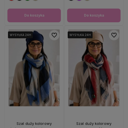
Do koszyka
Do koszyka
Do ulubionych
Do ulubio
WYSYŁKA 24H
WYSYŁKA 24H
WYSYŁKA 24H
WYSYŁKA 24H
WYSYŁKA 24H
WYSYŁKA 24H
Szal duży kolorowy
Szal duży kolorowy