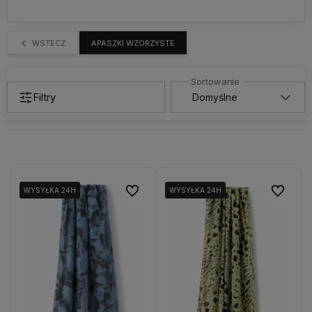
WSTECZ
APASZKI WZORZYSTE
Filtry
Do ulubionych
Do ulubio
WYSYŁKA 24H
WYSYŁKA 24H
WYSYŁKA 24H
WYSYŁKA 24H
WYSYŁKA 24H
WYSYŁKA 24H