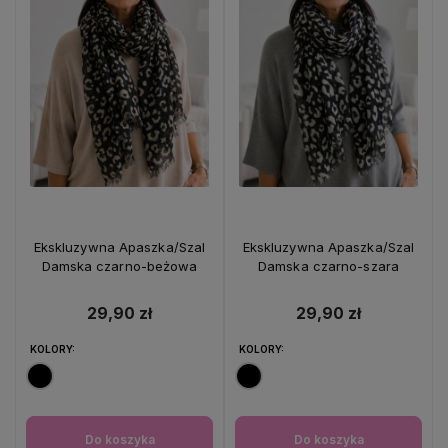
Ekskluzywna Apaszka/Szal
Ekskluzywna Apaszka/Szal
Damska czarno-beżowa
Damska czarno-szara
29,90 zł
29,90 zł
KOLORY:
KOLORY:
Do koszyka
Do koszyka