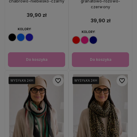
chabrowo-niebiesko-czarny
granatowo-różowo-
czerwony
39,90 zł
39,90 zł
KOLORY:
KOLORY:
Do koszyka
Do koszyka
Do ulubionych
Do ulubio
WYSYŁKA 24H
WYSYŁKA 24H
WYSYŁKA 24H
WYSYŁKA 24H
WYSYŁKA 24H
WYSYŁKA 24H