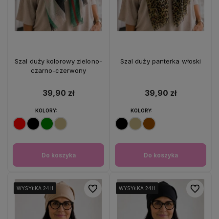
Szal duży kolorowy zielono-
Szal duży panterka włoski
czarno-czerwony
39,90 zł
39,90 zł
KOLORY:
KOLORY:
Do koszyka
Do koszyka
Do ulubionych
Do ulubio
WYSYŁKA 24H
WYSYŁKA 24H
WYSYŁKA 24H
WYSYŁKA 24H
WYSYŁKA 24H
WYSYŁKA 24H
WYSYŁKA 24H
WYSYŁKA 24H