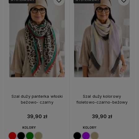
Szal duży panterka włoski
Szal duży kolorowy
beżowo- czarny
fioletowo-czarno-beżowy
39,90 zł
39,90 zł
KOLORY:
KOLORY: