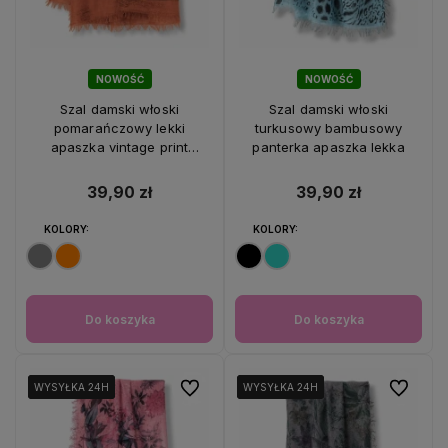
NOWOŚĆ
NOWOŚĆ
Szal damski włoski
Szal damski włoski
pomarańczowy lekki
turkusowy bambusowy
apaszka vintage print
panterka apaszka lekka
elegancki
39,90 zł
39,90 zł
KOLORY:
KOLORY:
Do koszyka
Do koszyka
Do ulubionych
Do ulubio
WYSYŁKA 24H
WYSYŁKA 24H
WYSYŁKA 24H
WYSYŁKA 24H
WYSYŁKA 24H
WYSYŁKA 24H