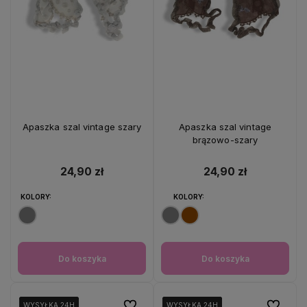
Apaszka szal vintage szary
Apaszka szal vintage
brązowo-szary
24,90 zł
24,90 zł
KOLORY:
KOLORY:
Do koszyka
Do koszyka
Do ulubionych
Do ulubio
WYSYŁKA 24H
WYSYŁKA 24H
WYSYŁKA 24H
WYSYŁKA 24H
WYSYŁKA 24H
WYSYŁKA 24H
WYSYŁKA 24H
WYSYŁKA 24H
WYSYŁKA 24H