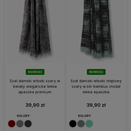
NOWOŚĆ
NOWOŚĆ
Szal damski włoski szary w
Szal damski włoski miętowy
kwiaty elegancka lekka
szary wzór bambus modal
apaszka premium
lekka apaszka
39,90 zł
39,90 zł
KOLORY:
KOLORY: